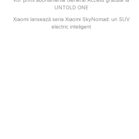
UNTOLD ONE
Xiaomi lansează seria Xiaomi SkyNomad: un SUV
electric inteligent