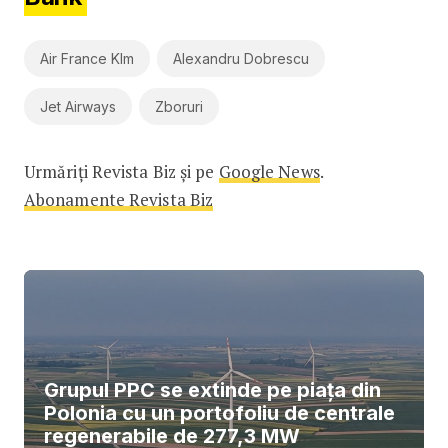
Air France Klm
Alexandru Dobrescu
Jet Airways
Zboruri
Urmăriți Revista Biz și pe
Google News
.
Abonamente Revista Biz
Grupul PPC se extinde pe piața din
Polonia cu un portofoliu de centrale
regenerabile de 277,3 MW