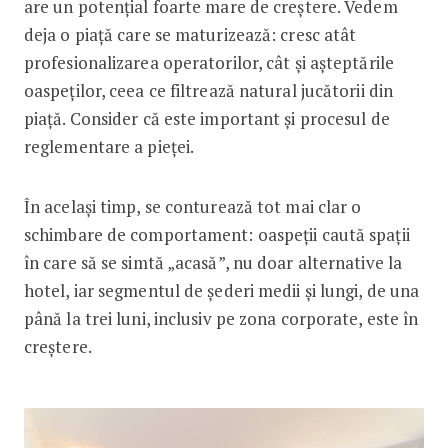
are un potențial foarte mare de creștere. Vedem
deja o piață care se maturizează: cresc atât
profesionalizarea operatorilor, cât și așteptările
oaspeților, ceea ce filtrează natural jucătorii din
piață. Consider că este important și procesul de
reglementare a pieței.
În același timp, se conturează tot mai clar o
schimbare de comportament: oaspeții caută spații
în care să se simtă „acasă”, nu doar alternative la
hotel, iar segmentul de șederi medii și lungi, de una
până la trei luni, inclusiv pe zona corporate, este în
creștere.