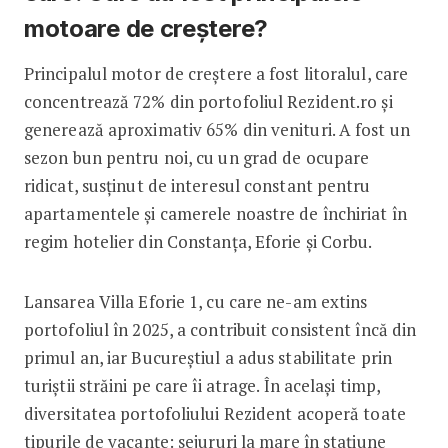
motoare de creștere?
Principalul motor de creștere a fost litoralul, care
concentrează 72% din portofoliul Rezident.ro și
generează aproximativ 65% din venituri. A fost un
sezon bun pentru noi, cu un grad de ocupare
ridicat, susținut de interesul constant pentru
apartamentele și camerele noastre de închiriat în
regim hotelier din Constanța, Eforie și Corbu.
Lansarea Villa Eforie 1, cu care ne-am extins
portofoliul în 2025, a contribuit consistent încă din
primul an, iar Bucureștiul a adus stabilitate prin
turiștii străini pe care îi atrage. În același timp,
diversitatea portofoliului Rezident acoperă toate
tipurile de vacanțe: sejururi la mare în stațiune