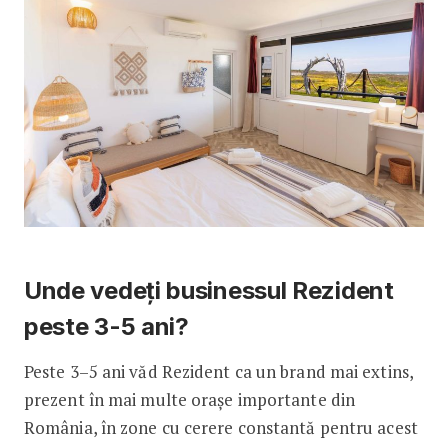
Unde vedeți businessul Rezident
peste 3-5 ani?
Peste 3–5 ani văd Rezident ca un brand mai extins,
prezent în mai multe orașe importante din
România, în zone cu cerere constantă pentru acest