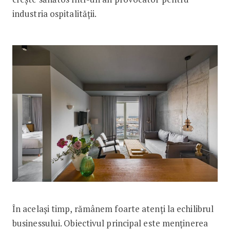
industria ospitalității.
În același timp, rămânem foarte atenți la echilibrul
businessului. Obiectivul principal este menținerea