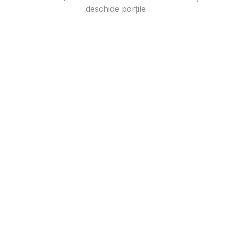
deschide porțile