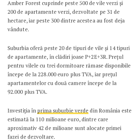
Amber Forest cuprinde peste 500 de vile verzi și
200 de apartamente verzi, dezvoltate pe 31 de
hectare, iar peste 300 dintre acestea au fost deja
vândute.
Suburbia oferă peste 20 de tipuri de vile și 14 tipuri
de apartamente, în clădiri joase P+2E+3R. Prețul
pentru vilele cu trei dormitoare rămase disponibile
începe de la 228.000 euro plus TVA, iar prețul
apartamentelor cu două camere începe de la
92.000 plus TVA.
Investiția în
prima suburbie verde
din România este
estimată la 110 milioane euro, dintre care
aproximativ 42 de milioane sunt alocate primei
fazei de dezvoltare.