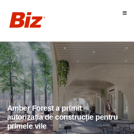
STIRI
Amber Forest a primit
autorizația de construcție pentru
primele vile