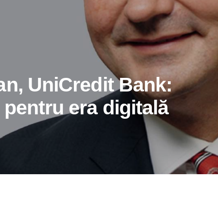
an, UniCredit Bank:
pentru era digitală