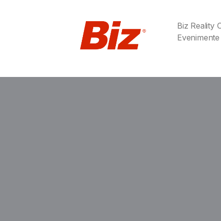
Biz Reality
Evenimente