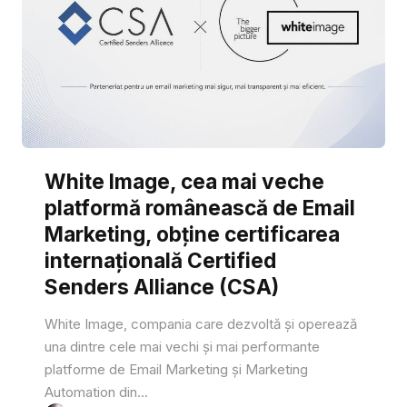
White Image, cea mai veche
platformă românească de Email
Marketing, obține certificarea
internațională Certified
Senders Alliance (CSA)
White Image, compania care dezvoltă și operează
una dintre cele mai vechi și mai performante
platforme de Email Marketing și Marketing
Automation din...