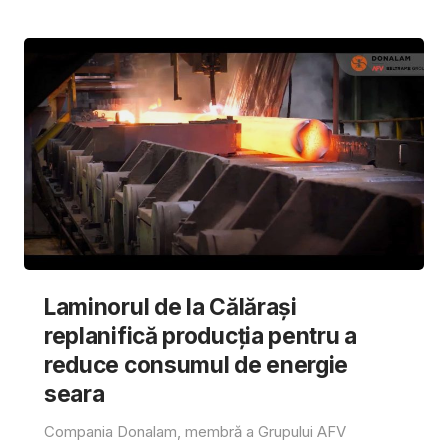
Laminorul de la Călărași
replanifică producția pentru a
reduce consumul de energie
seara
Compania Donalam, membră a Grupului AFV