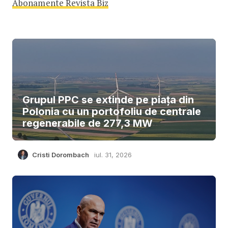
Abonamente Revista Biz
Grupul PPC se extinde pe piața din
Polonia cu un portofoliu de centrale
regenerabile de 277,3 MW
Cristi Dorombach
iul. 31, 2026