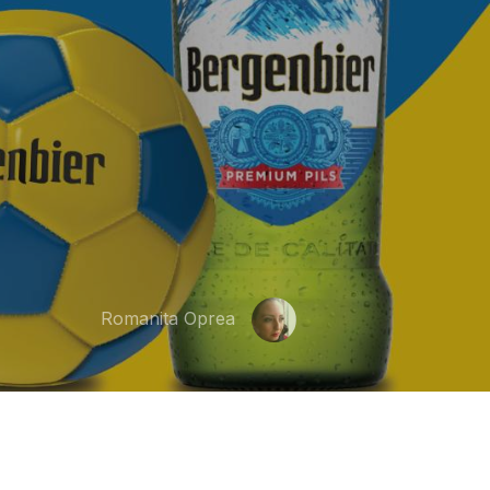
Romanita Oprea