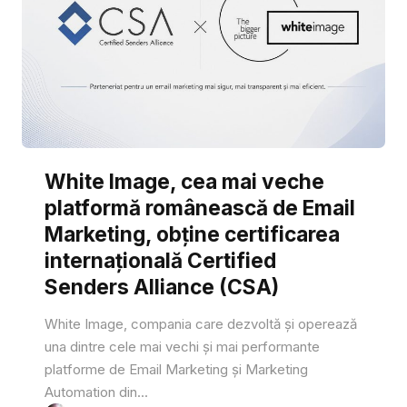
White Image, cea mai veche
platformă românească de Email
Marketing, obține certificarea
internațională Certified
Senders Alliance (CSA)
White Image, compania care dezvoltă și operează
una dintre cele mai vechi și mai performante
platforme de Email Marketing și Marketing
Automation din...