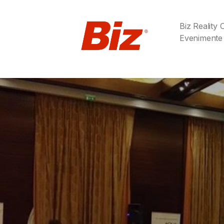
Biz Reality
Evenimente