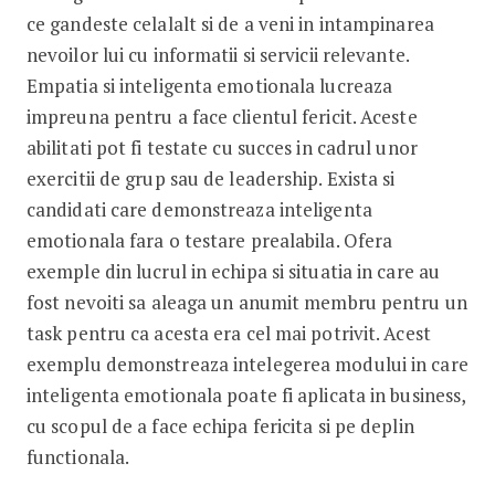
ce gandeste celalalt si de a veni in intampinarea
nevoilor lui cu informatii si servicii relevante.
Empatia si inteligenta emotionala lucreaza
impreuna pentru a face clientul fericit. Aceste
abilitati pot fi testate cu succes in cadrul unor
exercitii de grup sau de leadership. Exista si
candidati care demonstreaza inteligenta
emotionala fara o testare prealabila. Ofera
exemple din lucrul in echipa si situatia in care au
fost nevoiti sa aleaga un anumit membru pentru un
task pentru ca acesta era cel mai potrivit. Acest
exemplu demonstreaza intelegerea modului in care
inteligenta emotionala poate fi aplicata in business,
cu scopul de a face echipa fericita si pe deplin
functionala.