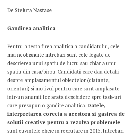
De Steluta Nastase
Gandirea analitica
Pentru a testa firea analitica a candidatului, cele
mai neobisnuite intrebari sunt cele legate de
descrierea unui spatiu de lucru sau chiar a unui
spatiu din casa/birou. Candidatii care dau detalii
despre amplasamentul obiectelor (distante,
orientari) si motivul pentru care sunt amplasate
intr-un anumit loc arata deschidere spre task-uri
care presupun o gandire analitica.
Datele,
interpretarea corecta a acestora si gasirea de
solutii creative pentru a rezolva problemele
sunt cuvintele cheie in recrutare in 2015. Intrebari