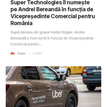
Super Technologies îl numește
pe Andrei Bereandă în funcția de
Vicepreședinte Comercial pentru
România
După demisia din grupul media Ringier, Andrei
Bereandă a fost numit în funcția de Vicepreședinte
Comercial pentru...
Team
< 1
min