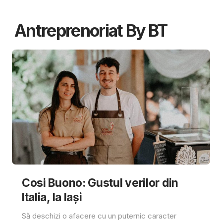
Antreprenoriat By BT
Cosi Buono: Gustul verilor din
Italia, la Iași
Să deschizi o afacere cu un puternic caracter