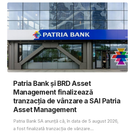
Patria Bank și BRD Asset
Management finalizează
tranzacția de vânzare a SAI Patria
Asset Management
Patria Bank SA anunță că, în data de 5 august 2026,
a fost finalizată tranzacția de vânzare...