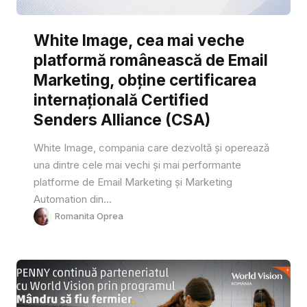
White Image, cea mai veche
platformă românească de Email
Marketing, obține certificarea
internațională Certified
Senders Alliance (CSA)
White Image, compania care dezvoltă și operează
una dintre cele mai vechi și mai performante
platforme de Email Marketing și Marketing
Automation din...
Romanita Oprea