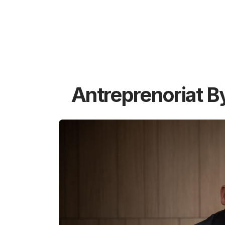
Antreprenoriat B