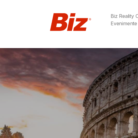
Biz Reality
Evenimente