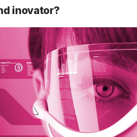
d inovator?