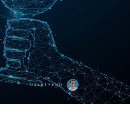
Gabriel Barliga