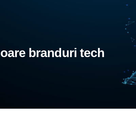
toare branduri tech