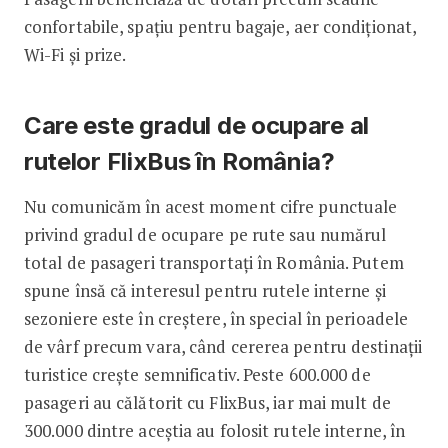
confortabile, spațiu pentru bagaje, aer condiționat,
Wi-Fi și prize.
Care este gradul de ocupare al
rutelor FlixBus în România?
Nu comunicăm în acest moment cifre punctuale
privind gradul de ocupare pe rute sau numărul
total de pasageri transportați în România. Putem
spune însă că interesul pentru rutele interne și
sezoniere este în creștere, în special în perioadele
de vârf precum vara, când cererea pentru destinații
turistice crește semnificativ. Peste 600.000 de
pasageri au călătorit cu FlixBus, iar mai mult de
300.000 dintre aceștia au folosit rutele interne, în