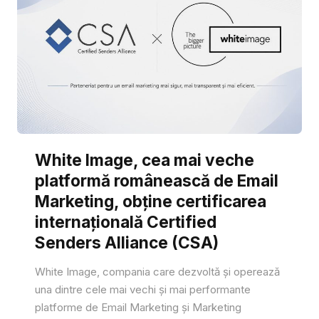
White Image, cea mai veche
platformă românească de Email
Marketing, obține certificarea
internațională Certified
Senders Alliance (CSA)
White Image, compania care dezvoltă și operează
una dintre cele mai vechi și mai performante
platforme de Email Marketing și Marketing