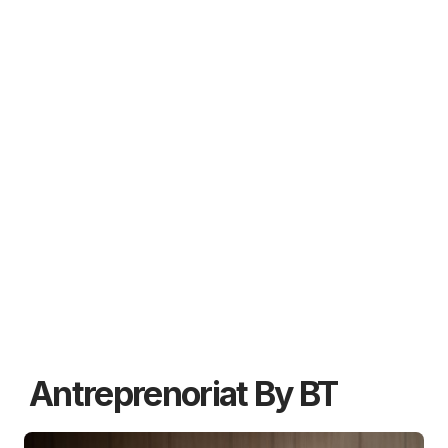
Antreprenoriat By BT