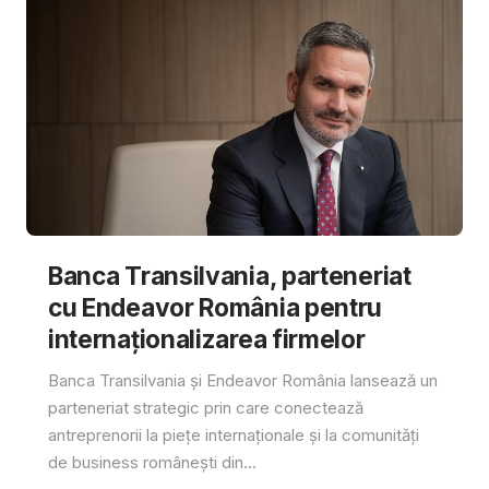
Banca Transilvania, parteneriat
cu Endeavor România pentru
internaționalizarea firmelor
Banca Transilvania și Endeavor România lansează un
parteneriat strategic prin care conectează
antreprenorii la piețe internaționale și la comunități
de business românești din...