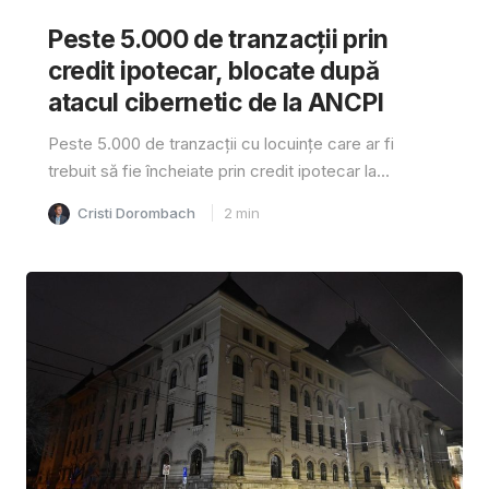
Peste 5.000 de tranzacții prin
credit ipotecar, blocate după
atacul cibernetic de la ANCPI
Peste 5.000 de tranzacții cu locuințe care ar fi
trebuit să fie încheiate prin credit ipotecar la...
Cristi Dorombach
2
min