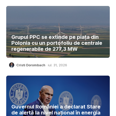
Grupul PPC se extinde pe piața din
Polonia cu un portofoliu de centrale
regenerabile de 277,3 MW
Cristi Dorombach
iul. 31, 2026
Guvernul României a declarat Stare
de alertă la nivel național în energia