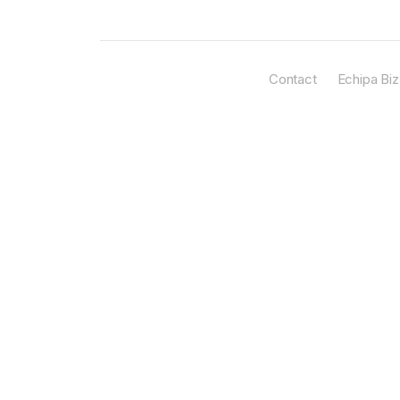
Contact
Echipa Biz