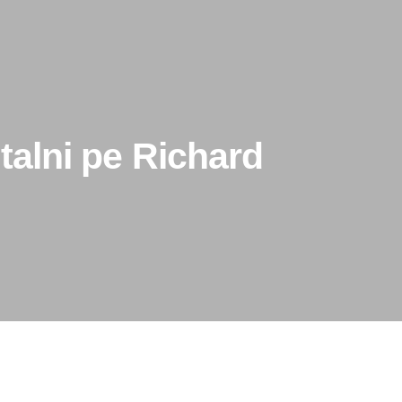
ntalni pe Richard