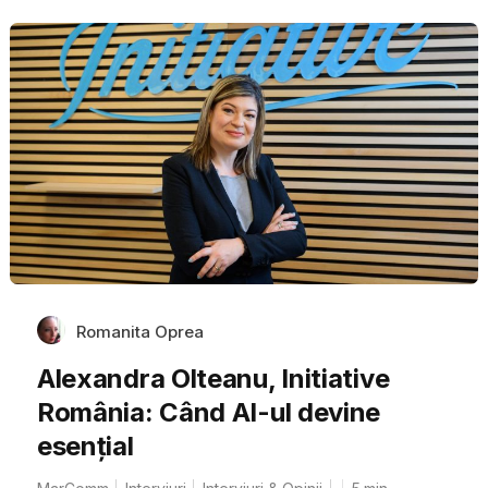
Romanita Oprea
Alexandra Olteanu, Initiative
România: Când AI-ul devine
esențial