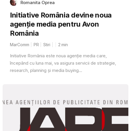
Romanita Oprea
Initiative România devine noua
agenție media pentru Avon
România
MarComm
PR
Stiri
2
min
Initiative România este noua agenție media care,
începând cu luna mai, va asigura servicii de strategie,
research, planning și media buying...