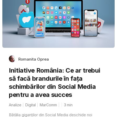
Romanita Oprea
Initiative România: Ce ar trebui
să facă brandurile în fața
schimbărilor din Social Media
pentru a avea succes
Analize
Digital
MarComm
3
min
Bătălia giganților din Social Media deschide noi