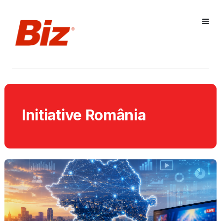
Initiative România