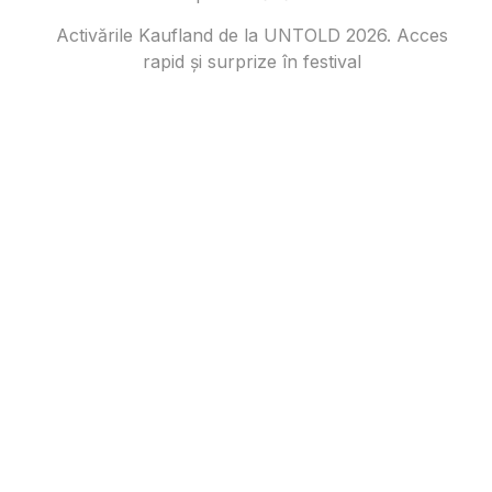
Activările Kaufland de la UNTOLD 2026. Acces
rapid și surprize în festival