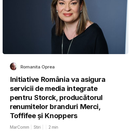
Romanita Oprea
Initiative România va asigura
servicii de media integrate
pentru Storck, producătorul
renumitelor branduri Merci,
Toffifee și Knoppers
MarComm
Stiri
2
min