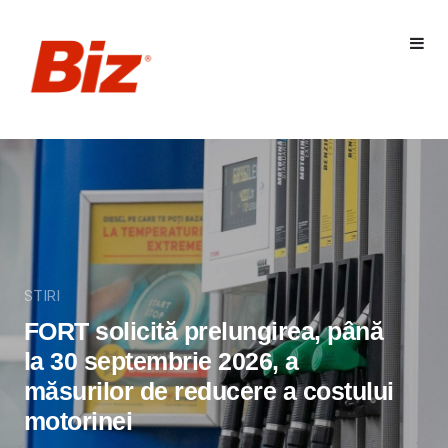
STIRI
FORT solicită prelungirea, până
la 30 septembrie 2026, a
măsurilor de reducere a costului
motorinei