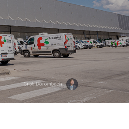
Cristi Dorombach