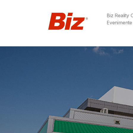
Biz Reality
Evenimente