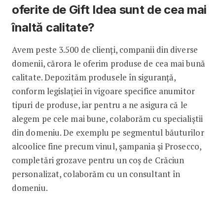
oferite de Gift Idea sunt de cea mai
înaltă calitate?
Avem peste 3.500 de clienți, companii din diverse
domenii, cărora le oferim produse de cea mai bună
calitate. Depozităm produsele în siguranță,
conform legislaţiei în vigoare specifice anumitor
tipuri de produse, iar pentru a ne asigura că le
alegem pe cele mai bune, colaborăm cu specialiștii
din domeniu. De exemplu pe segmentul băuturilor
alcoolice fine precum vinul, șampania și Prosecco,
completări grozave pentru un coș de Crăciun
personalizat, colaborăm cu un consultant în
domeniu.