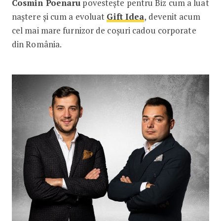
Cosmin Poenaru
povestește pentru Biz cum a luat
naștere și cum a evoluat
Gift Idea
, devenit acum
cel mai mare furnizor de coșuri cadou corporate
din România.