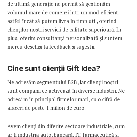
de ultimă generație ne permit să gestionăm
volumul mare de comenzi într-un mod eficient,
astfel încât să putem livra în timp util, oferind
clienților noștri servicii de calitate superioară. În
plus, oferim consultanță personalizată și suntem
mereu deschiși la feedback și sugestii.
Cine sunt clienții Gift Idea?
Ne adresăm segmentului B2B, iar clienții noștri
sunt companii ce activează în diverse industrii. Ne
adresăm în principal firmelor mari, cu o cifră de
afaceri de peste 1 milion de euro.
Avem clienți din diferite sectoare industriale, cum
ar fi industria auto, bancară, IT, farmaceutică și