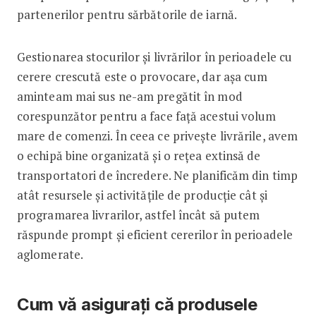
partenerilor pentru sărbătorile de iarnă.
Gestionarea stocurilor și livrărilor în perioadele cu
cerere crescută este o provocare, dar așa cum
aminteam mai sus ne-am pregătit în mod
corespunzător pentru a face față acestui volum
mare de comenzi. În ceea ce privește livrările, avem
o echipă bine organizată și o rețea extinsă de
transportatori de încredere. Ne planificăm din timp
atât resursele și activitățile de producție cât și
programarea livrarilor, astfel încât să putem
răspunde prompt și eficient cererilor în perioadele
aglomerate.
Cum vă asigurați că produsele