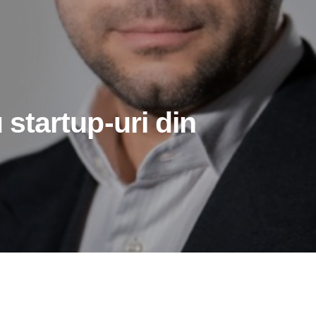
u startup-uri din