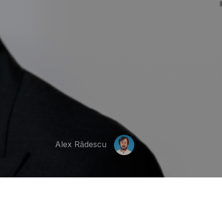
Alex Rădescu