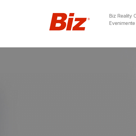
Biz Reality
Evenimente