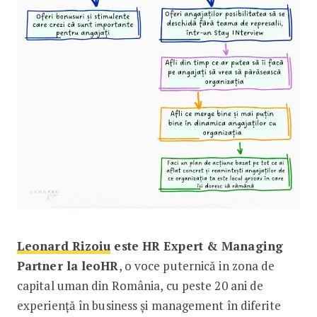
Leonard Rizoiu
este HR Expert & Managing
Partner la leoHR
, o voce puternică in zona de
capital uman din România, cu peste 20 ani de
experiență în business și management în diferite