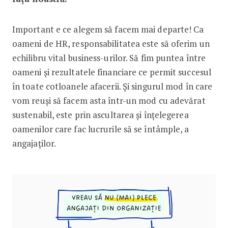
Important e ce alegem să facem mai departe! Ca
oameni de HR, responsabilitatea este să oferim un
echilibru vital business-urilor. Să fim puntea între
oameni și rezultatele financiare ce permit succesul
în toate cotloanele afacerii. Și singurul mod în care
vom reuși să facem asta într-un mod cu adevărat
sustenabil, este prin ascultarea și înțelegerea
oamenilor care fac lucrurile să se întâmple, a
angajaților.