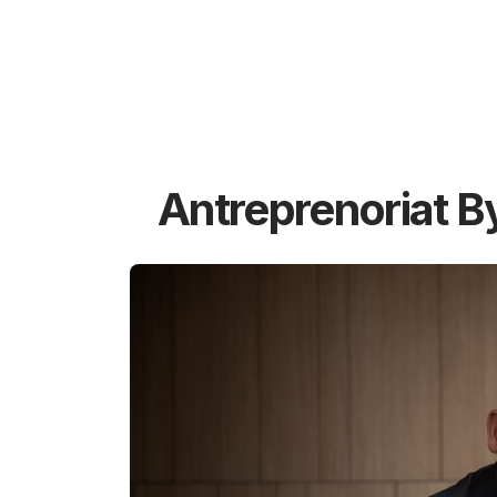
Antreprenoriat B