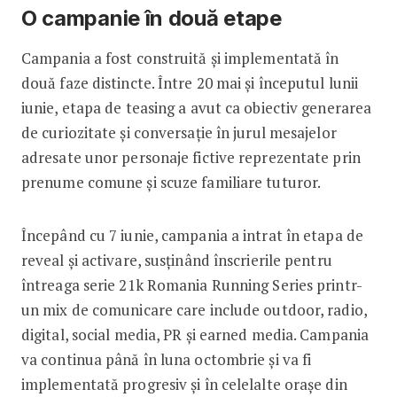
O campanie în două etape
Campania a fost construită și implementată în
două faze distincte. Între 20 mai și începutul lunii
iunie, etapa de teasing a avut ca obiectiv generarea
de curiozitate și conversație în jurul mesajelor
adresate unor personaje fictive reprezentate prin
prenume comune și scuze familiare tuturor.
Începând cu 7 iunie, campania a intrat în etapa de
reveal și activare, susținând înscrierile pentru
întreaga serie 21k Romania Running Series printr-
un mix de comunicare care include outdoor, radio,
digital, social media, PR și earned media. Campania
va continua până în luna octombrie și va fi
implementată progresiv și în celelalte orașe din