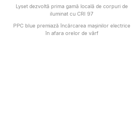
Lyset dezvoltă prima gamă locală de corpuri de
iluminat cu CRI 97
PPC blue premiază încărcarea mașinilor electrice
în afara orelor de vârf