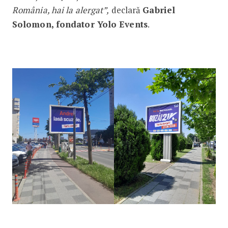
România, hai la alergat”,
declară
Gabriel
Solomon, fondator Yolo Events
.