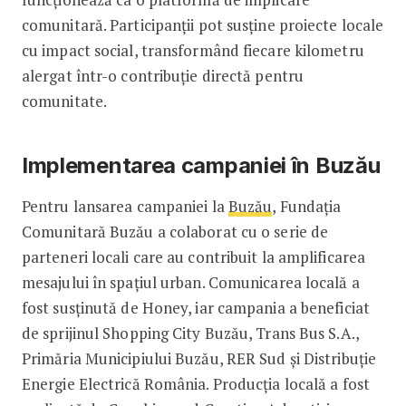
comunitară. Participanții pot susține proiecte locale
cu impact social, transformând fiecare kilometru
alergat într-o contribuție directă pentru
comunitate.
Implementarea campaniei în Buzău
Pentru lansarea campaniei la
Buzău
, Fundația
Comunitară Buzău a colaborat cu o serie de
parteneri locali care au contribuit la amplificarea
mesajului în spațiul urban. Comunicarea locală a
fost susținută de Honey, iar campania a beneficiat
de sprijinul Shopping City Buzău, Trans Bus S.A.,
Primăria Municipiului Buzău, RER Sud și Distribuție
Energie Electrică România. Producția locală a fost