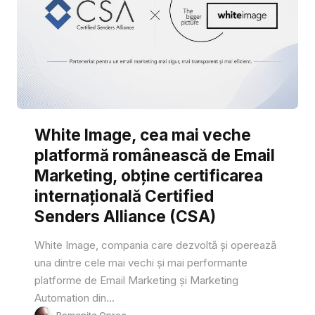
White Image, cea mai veche
platformă românească de Email
Marketing, obține certificarea
internațională Certified
Senders Alliance (CSA)
White Image, compania care dezvoltă și operează
una dintre cele mai vechi și mai performante
platforme de Email Marketing și Marketing
Automation din...
Romanita Oprea