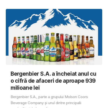
Bergenbier S.A. a încheiat anul cu
o cifră de afaceri de aproape 939
milioane lei
Bergenbier S.A., parte a grupului Molson Coors
Beverage Company și unul dintre principalii