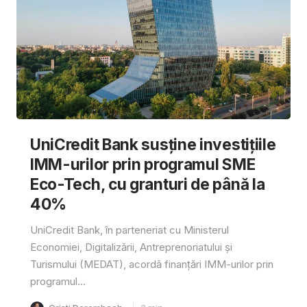
UniCredit Bank susține investițiile
IMM-urilor prin programul SME
Eco-Tech, cu granturi de până la
40%
UniCredit Bank, în parteneriat cu Ministerul
Economiei, Digitalizării, Antreprenoriatului și
Turismului (MEDAT), acordă finanțări IMM-urilor prin
programul...