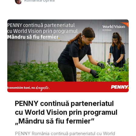
PENNY continuă parteneriatul
cu World Vision prin programul
„Mândru să fiu fermier”
PENNY România continuă parteneriatul cu World