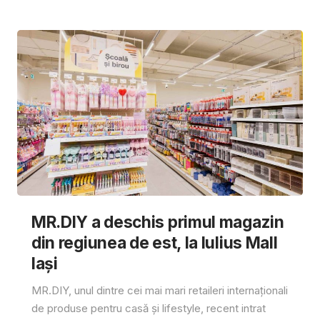
MR.DIY a deschis primul magazin
din regiunea de est, la Iulius Mall
Iași
MR.DIY, unul dintre cei mai mari retaileri internaționali
de produse pentru casă și lifestyle, recent intrat