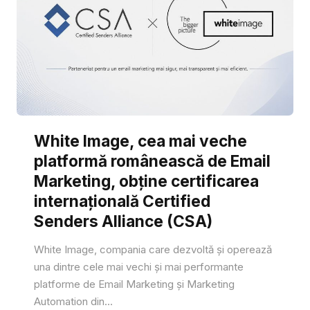
White Image, cea mai veche
platformă românească de Email
Marketing, obține certificarea
internațională Certified
Senders Alliance (CSA)
White Image, compania care dezvoltă și operează
una dintre cele mai vechi și mai performante
platforme de Email Marketing și Marketing
Automation din...