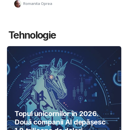
Romanita Oprea
Tehnologie
Topul unicornilor în 2026.
Două companii AI depășesc