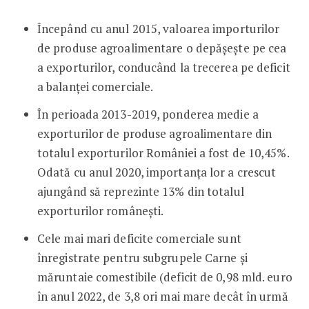
Începând cu anul 2015, valoarea importurilor
de produse agroalimentare o depășește pe cea
a exporturilor, conducând la trecerea pe deficit
a balanței comerciale.
În perioada 2013-2019, ponderea medie a
exporturilor de produse agroalimentare din
totalul exporturilor României a fost de 10,45%.
Odată cu anul 2020, importanța lor a crescut
ajungând să reprezinte 13% din totalul
exporturilor românești.
Cele mai mari deficite comerciale sunt
înregistrate pentru subgrupele Carne și
măruntaie comestibile (deficit de 0,98 mld. euro
în anul 2022, de 3,8 ori mai mare decât în urmă