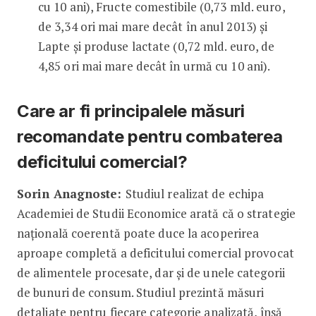
cu 10 ani), Fructe comestibile (0,73 mld. euro,
de 3,34 ori mai mare decât în anul 2013) și
Lapte și produse lactate (0,72 mld. euro, de
4,85 ori mai mare decât în urmă cu 10 ani).
Care ar fi principalele măsuri
recomandate pentru combaterea
deficitului comercial?
Sorin Anagnoste:
Studiul realizat de echipa
Academiei de Studii Economice arată că o strategie
națională coerentă poate duce la acoperirea
aproape completă a deficitului comercial provocat
de alimentele procesate, dar și de unele categorii
de bunuri de consum. Studiul prezintă măsuri
detaliate pentru fiecare categorie analizată, însă