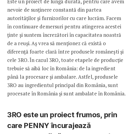
Este un proiect de lungă durată, pentru care avem
nevoie de susținere constantă din partea
autorităților și furnizorilor cu care lucrăm. Facem
în continuare demersuri pentru atingerea acestei
ținte și suntem încrezători în capacitatea noastră
de a reuși. Aș vrea să menționez că există o
diferență foarte clară între produsele românești și
cele 3RO. În cazul 3RO, toate etapele de producție
trebuie să aibă loc în România: de la ingredient
până la procesare și ambalare. Astfel, produsele
3RO au ingredientul principal din România, sunt
procesate în România și sunt ambalate în România.
3RO este un proiect frumos, prin
care PENNY încurajează