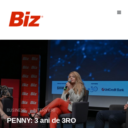
BUSINESS
INTERVIURI
PENNY: 3 ani de 3RO