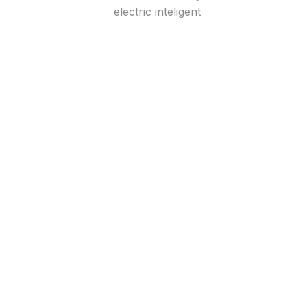
electric inteligent