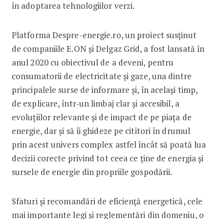
în adoptarea tehnologiilor verzi.
Platforma Despre-energie.ro, un proiect susținut
de companiile E.ON și Delgaz Grid, a fost lansată în
anul 2020 cu obiectivul de a deveni, pentru
consumatorii de electricitate și gaze, una dintre
principalele surse de informare și, în același timp,
de explicare, într-un limbaj clar și accesibil, a
evoluțiilor relevante și de impact de pe piața de
energie, dar și să îi ghideze pe cititori în drumul
prin acest univers complex astfel încât să poată lua
decizii corecte privind tot ceea ce ține de energia și
sursele de energie din propriile gospodării.
Sfaturi și recomandări de eficiență energetică, cele
mai importante legi și reglementări din domeniu, o