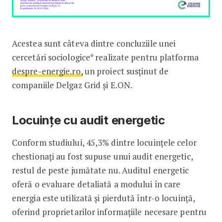
Acestea sunt câteva dintre concluziile unei
cercetări sociologice* realizate pentru platforma
despre-energie.ro,
un proiect susținut de
companiile Delgaz Grid și E.ON.
Locuințe cu audit energetic
Conform studiului, 45,3% dintre locuințele celor
chestionați au fost supuse unui audit energetic,
restul de peste jumătate nu. Auditul energetic
oferă o evaluare detaliată a modului în care
energia este utilizată și pierdută într-o locuință,
oferind proprietarilor informațiile necesare pentru