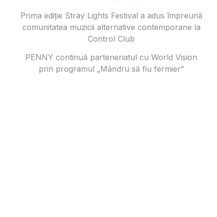
Prima ediție Stray Lights Festival a adus împreună
comunitatea muzicii alternative contemporane la
Control Club
PENNY continuă parteneriatul cu World Vision
prin programul „Mândru să fiu fermier”