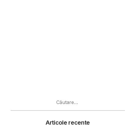
Caută
după:
Articole recente