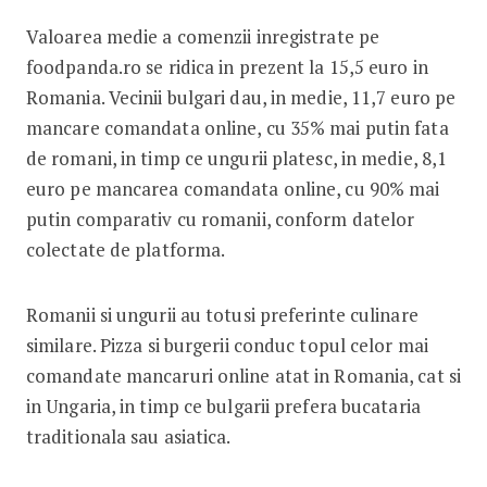
Valoarea medie a comenzii inregistrate pe
foodpanda.ro se ridica in prezent la 15,5 euro in
Romania. Vecinii bulgari dau, in medie, 11,7 euro pe
mancare comandata online, cu 35% mai putin fata
de romani, in timp ce ungurii platesc, in medie, 8,1
euro pe mancarea comandata online, cu 90% mai
putin comparativ cu romanii, conform datelor
colectate de platforma.
Romanii si ungurii au totusi preferinte culinare
similare. Pizza si burgerii conduc topul celor mai
comandate mancaruri online atat in Romania, cat si
in Ungaria, in timp ce bulgarii prefera bucataria
traditionala sau asiatica.