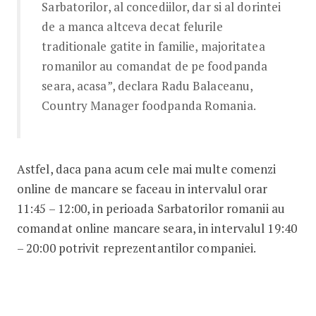
Sarbatorilor, al concediilor, dar si al dorintei
de a manca altceva decat felurile
traditionale gatite in familie, majoritatea
romanilor au comandat de pe foodpanda
seara, acasa”, declara Radu Balaceanu,
Country Manager foodpanda Romania.
Astfel, daca pana acum cele mai multe comenzi
online de mancare se faceau in intervalul orar
11:45 – 12:00, in perioada Sarbatorilor romanii au
comandat online mancare seara, in intervalul 19:40
– 20:00 potrivit reprezentantilor companiei.