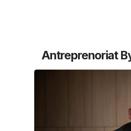
Antreprenoriat B