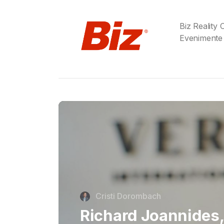
Biz Reality
Evenimente