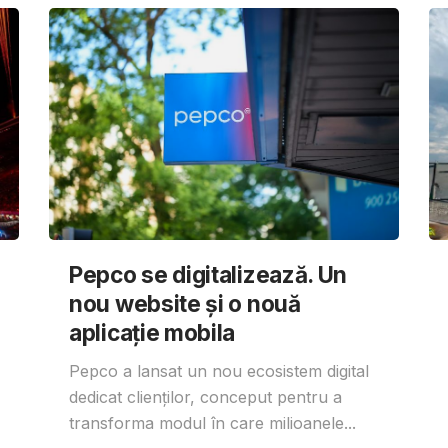
Pepco se digitalizează. Un
nou website și o nouă
aplicație mobila
Pepco a lansat un nou ecosistem digital
dedicat clienților, conceput pentru a
transforma modul în care milioanele...