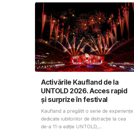
Activările Kaufland de la
UNTOLD 2026. Acces rapid
și surprize în festival
Kaufland a pregătit o serie de experiențe
dedicate iubitorilor de distracție la cea
de-a 11-a ediție UNTOLD,...