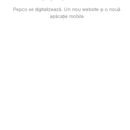
Pepco se digitalizează. Un nou website și o nouă
aplicație mobila