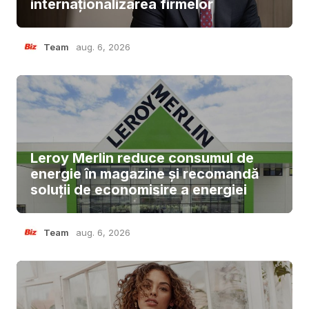
internaționalizarea firmelor
Team
aug. 6, 2026
Leroy Merlin reduce consumul de
energie în magazine și recomandă
soluții de economisire a energiei
Team
aug. 6, 2026