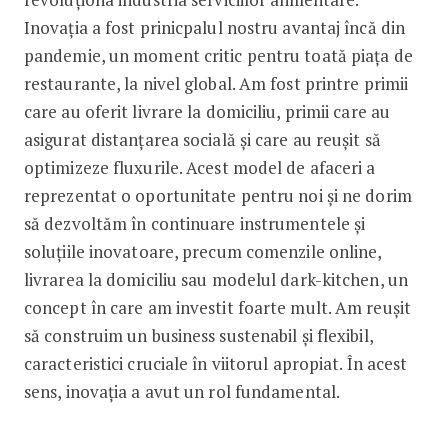
Inovația a fost prinicpalul nostru avantaj încă din
pandemie, un moment critic pentru toată piața de
restaurante, la nivel global. Am fost printre primii
care au oferit livrare la domiciliu, primii care au
asigurat distanțarea socială și care au reușit să
optimizeze fluxurile. Acest model de afaceri a
reprezentat o oportunitate pentru noi și ne dorim
să dezvoltăm în continuare instrumentele și
soluțiile inovatoare, precum comenzile online,
livrarea la domiciliu sau modelul dark-kitchen, un
concept în care am investit foarte mult. Am reușit
să construim un business sustenabil și flexibil,
caracteristici cruciale în viitorul apropiat. În acest
sens, inovația a avut un rol fundamental.