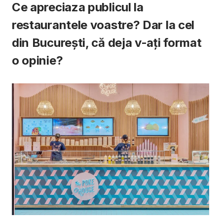
Ce apreciaza publicul la
restaurantele voastre? Dar la cel
din București, că deja v-ați format
o opinie?