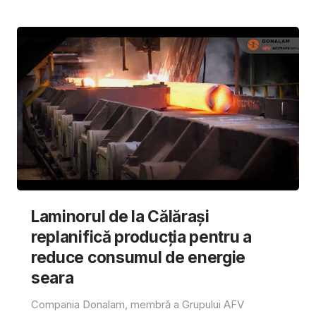
Laminorul de la Călărași
replanifică producția pentru a
reduce consumul de energie
seara
Compania Donalam, membră a Grupului AFV