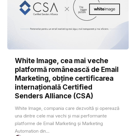
White Image, cea mai veche
platformă românească de Email
Marketing, obține certificarea
internațională Certified
Senders Alliance (CSA)
White Image, compania care dezvoltă și operează
una dintre cele mai vechi și mai performante
platforme de Email Marketing și Marketing
Automation din...