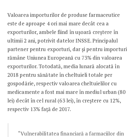
Valoarea importurilor de produse farmaceutice
este de aproape 4 ori mai mare decât cea a
exporturilor, ambele fiind în ușoară creștere în
ultimii 2 ani, potrivit datelor INSSE. Principalul
partener pentru exporturi, dar și pentru importuri
rămâne Uniunea Europeană cu 73% din valoarea
exporturilor. Totodată, media lunară alocată în
2018 pentru sănătate în cheltuieli totale per
gospodărie, respectiv valoarea cheltuielilor cu
medicamente a fost mai mare în mediul urban (80
lei) decât în cel rural (63 lei), în creștere cu 12%,
respectiv 13% față de 2017.
“Vulnerabilitatea financiară a farmaciilor din