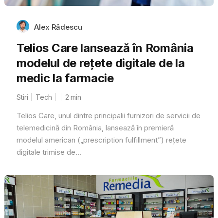
Alex Rădescu
Telios Care lansează în România
modelul de rețete digitale de la
medic la farmacie
Stiri
Tech
2
min
Telios Care, unul dintre principalii furnizori de servicii de
telemedicină din România, lansează în premieră
modelul american („prescription fulfillment”) rețete
digitale trimise de...