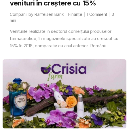
venituri în creștere cu 15%
Companii by Raiffeisen Bank
Finanțe
1 Comment
3
min
Veniturile realizate în sectorul comerțului produselor
farmaceutice, în magazinele specializate au crescut cu
15% în 2018, comparativ cu anul anterior. Românii...