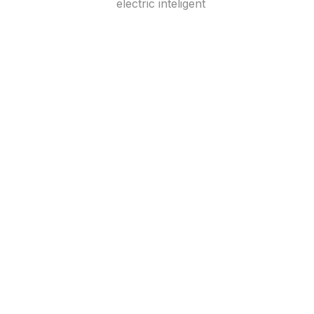
electric inteligent