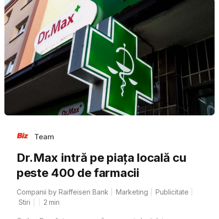
Team
Dr.Max intră pe piața locală cu
peste 400 de farmacii
Companii by Raiffeisen Bank
Marketing
Publicitate
Stiri
2
min