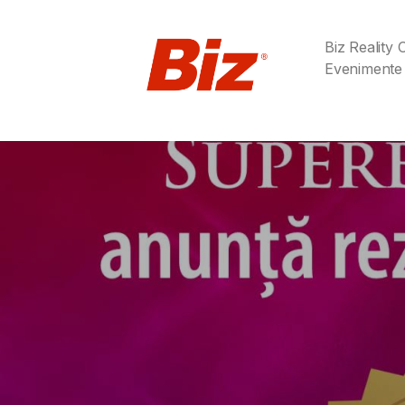
Biz Reality
Evenimente