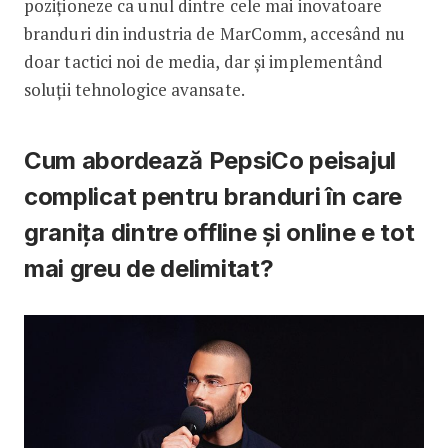
poziționeze ca unul dintre cele mai inovatoare
branduri din industria de MarComm, accesând nu
doar tactici noi de media, dar și implementând
soluții tehnologice avansate.
Cum abordează PepsiCo peisajul
complicat pentru branduri în care
granița dintre offline și online e tot
mai greu de delimitat?