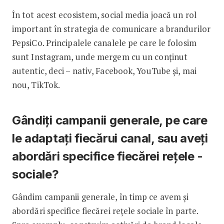
În tot acest ecosistem, social media joacă un rol
important în strategia de comunicare a brandurilor
­PepsiCo. Principalele canalele pe care le folosim
sunt Instagram, unde mergem cu un conținut
autentic, deci – nativ, ­Facebook, YouTube și, mai
nou, TikTok.
Gândiți campanii generale, pe care
le adaptați fiecărui canal, sau aveți
abordări specifice fiecărei rețele ­
sociale?
Gândim campanii generale, în timp ce avem și
abordări specifice fiecărei rețele sociale în parte.