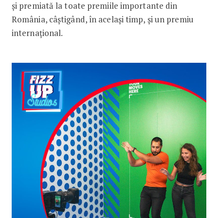
și premiată la toate premiile importante din
România, câștigând, în același timp, și un ­premiu
internațional.