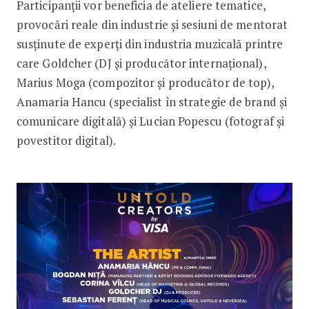
Participanții vor beneficia de ateliere tematice,
provocări reale din industrie și sesiuni de mentorat
susținute de experți din industria muzicală printre
care Goldcher (DJ și producător internațional),
Marius Moga (compozitor și producător de top),
Anamaria Hancu (specialist în strategie de brand și
comunicare digitală) și Lucian Popescu (fotograf și
povestitor digital).