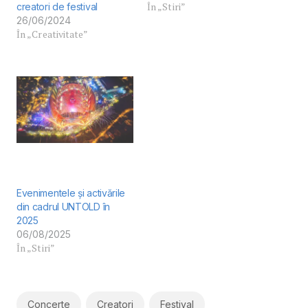
În „Stiri”
creatori de festival­
26/06/2024
În „Creativitate”
Evenimentele și activările
din cadrul UNTOLD în
2025
06/08/2025
În „Stiri”
Concerte
Creatori
Festival