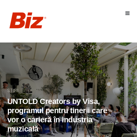
STIRI
UNTOLD Creators by Visa,
programul pentru tinerii care
vor o carieră în industria
muzicală