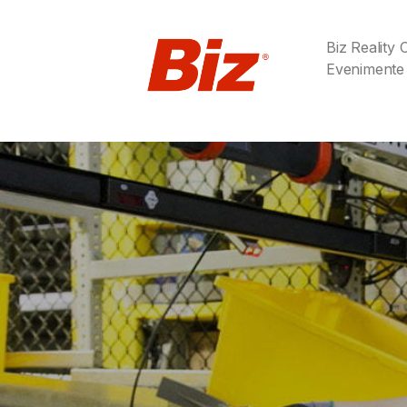
Biz Reality
Evenimente