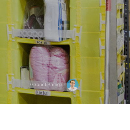
Gabriel Barliga