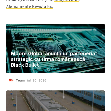
Abonamente Revista Biz
Moore Global anunță un parteneriat
strategic cu firma românească
Black Bullet
Team
iul. 30, 2026