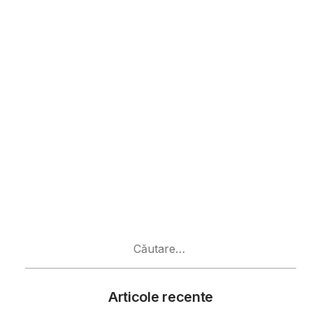
Caută
după:
Articole recente