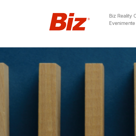
Biz Reality
Evenimente