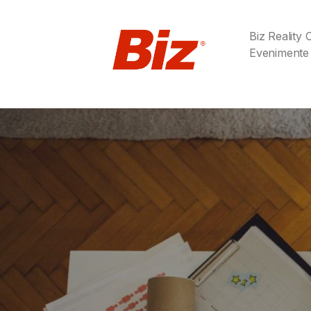
Biz Reality
Evenimente