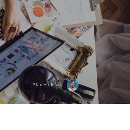
Alex Rădescu