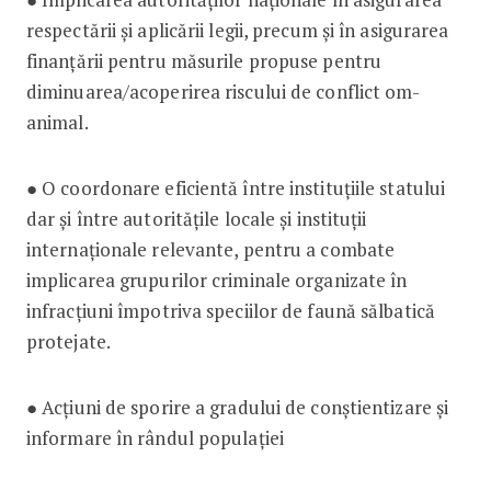
respectării și aplicării legii, precum și în asigurarea
finanțării pentru măsurile propuse pentru
diminuarea/acoperirea riscului de conflict om-
animal.
● O coordonare eficientă între instituțiile statului
dar și între autoritățile locale și instituții
internaționale relevante, pentru a combate
implicarea grupurilor criminale organizate în
infracțiuni împotriva speciilor de faună sălbatică
protejate.
● Acțiuni de sporire a gradului de conștientizare și
informare în rândul populației