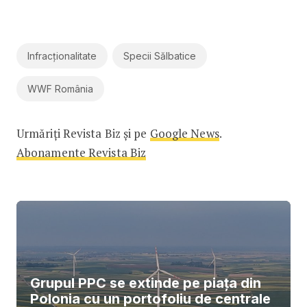
Infracționalitate
Specii Sălbatice
WWF România
Urmăriți Revista Biz și pe
Google News
.
Abonamente Revista Biz
Grupul PPC se extinde pe piața din
Polonia cu un portofoliu de centrale