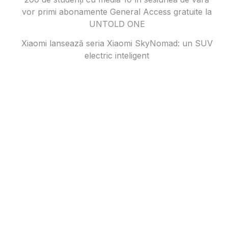
vor primi abonamente General Access gratuite la
UNTOLD ONE
Xiaomi lansează seria Xiaomi SkyNomad: un SUV
electric inteligent