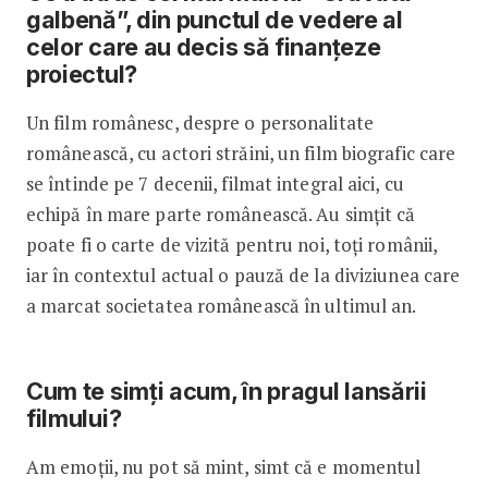
galbenă”, din punctul de vedere al
celor care au decis să finanțeze
proiectul?
Un film românesc, despre o personalitate
românească, cu actori străini, un film biografic care
se întinde pe 7 decenii, filmat integral aici, cu
echipă în mare parte românească. Au simțit că
poate fi o carte de vizită pentru noi, toți românii,
iar în contextul actual o pauză de la diviziunea care
a marcat societatea românească în ultimul an.
Cum te simți acum, în pragul lansării
filmului?
Am emoții, nu pot să mint, simt că e momentul