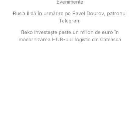
Evenimente
Rusia îl dă în urmărire pe Pavel Dourov, patronul
Telegram
Beko investește peste un milion de euro în
modernizarea HUB-ului logistic din Căteasca