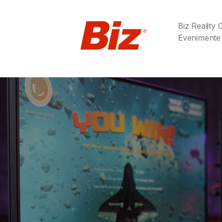
Biz Reality
Evenimente