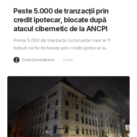
Peste 5.000 de tranzacții prin
credit ipotecar, blocate după
atacul cibernetic de la ANCPI
Peste 5.000 de tranzacții cu locuințe care ar fi
trebuit să fie încheiate prin credit ipotecar la...
Cristi Dorombach
2
min