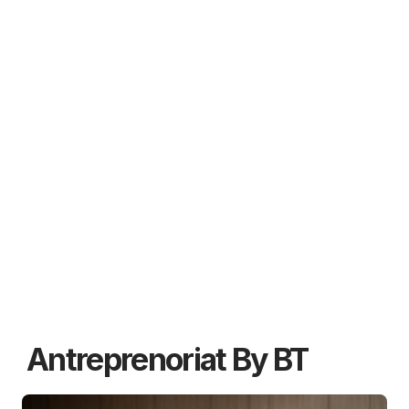
Antreprenoriat By BT