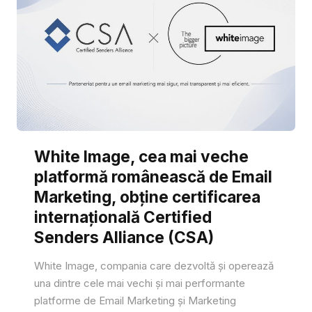
White Image, cea mai veche
platformă românească de Email
Marketing, obține certificarea
internațională Certified
Senders Alliance (CSA)
White Image, compania care dezvoltă și operează
una dintre cele mai vechi și mai performante
platforme de Email Marketing și Marketing