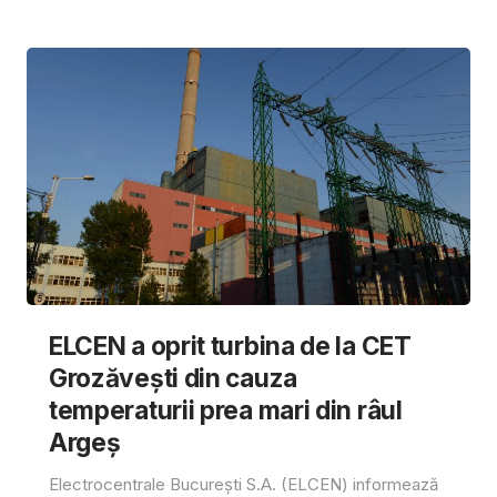
ELCEN a oprit turbina de la CET
Grozăvești din cauza
temperaturii prea mari din râul
Argeș
Electrocentrale București S.A. (ELCEN) informează