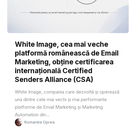
White Image, cea mai veche
platformă românească de Email
Marketing, obține certificarea
internațională Certified
Senders Alliance (CSA)
White Image, compania care dezvoltă și operează
una dintre cele mai vechi și mai performante
platforme de Email Marketing și Marketing
Automation din...
Romanita Oprea