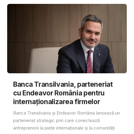
Banca Transilvania, parteneriat
cu Endeavor România pentru
internaționalizarea firmelor
Banca Transilvania și Endeavor România lansează un
parteneriat strategic prin care conectează
antreprenorii la piețe internaționale și la comunități