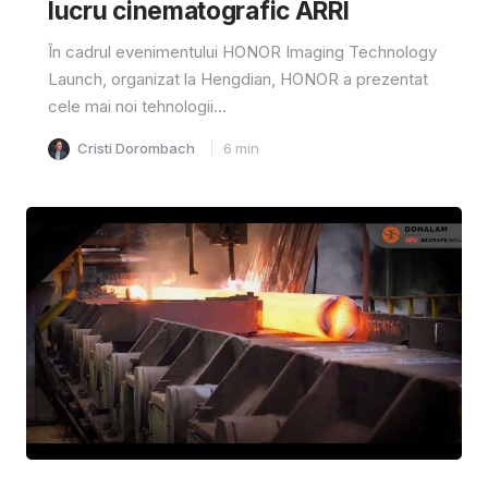
lucru cinematografic ARRI
În cadrul evenimentului HONOR Imaging Technology
Launch, organizat la Hengdian, HONOR a prezentat
cele mai noi tehnologii...
Cristi Dorombach
6
min