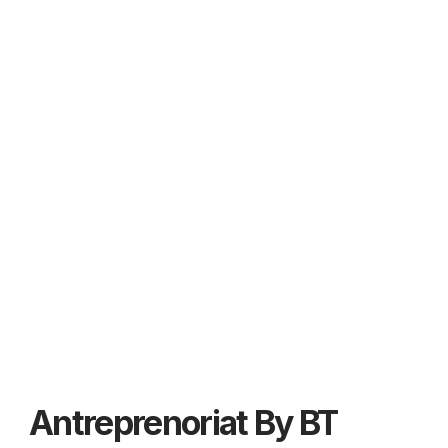
Antreprenoriat By BT